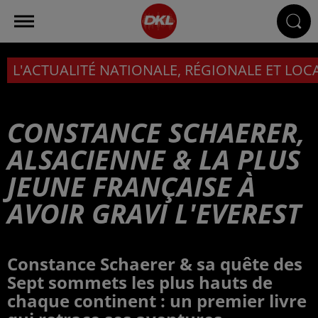
L'ACTUALITÉ NATIONALE, RÉGIONALE ET LOC
CONSTANCE SCHAERER,
ALSACIENNE & LA PLUS
JEUNE FRANÇAISE À
AVOIR GRAVI L'EVEREST
Constance Schaerer & sa quête des
Sept sommets les plus hauts de
chaque continent : un premier livre