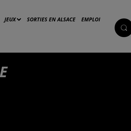
JEUX
SORTIES EN ALSACE
EMPLOI
E