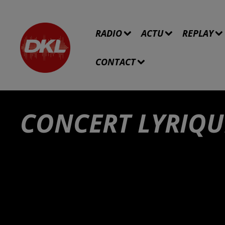
RADIO
ACTU
REPLAY
CONTACT
CONCERT LYRIQU