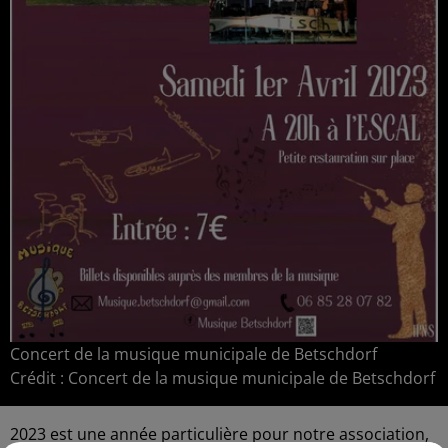
Concert de la musique municipale de Betschdorf
Crédit :
Concert de la musique municipale de Betschdorf
2023 est une année particulière pour notre association,