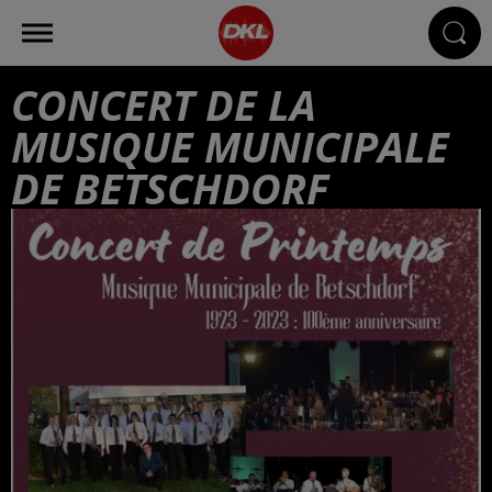
CONCERT DE LA
MUSIQUE MUNICIPALE
DE BETSCHDORF