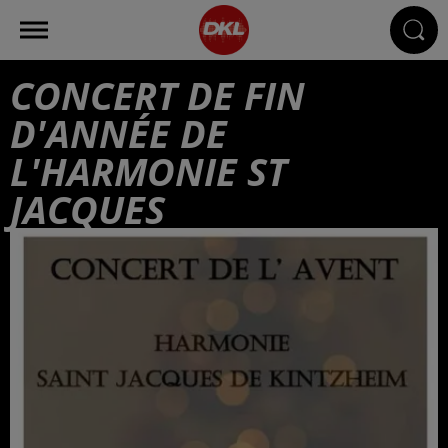
CONCERT DE FIN
D'ANNÉE DE
L'HARMONIE ST
JACQUES