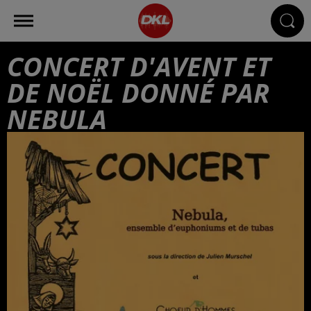
CONCERT D'AVENT ET
DE NOËL DONNÉ PAR
NEBULA