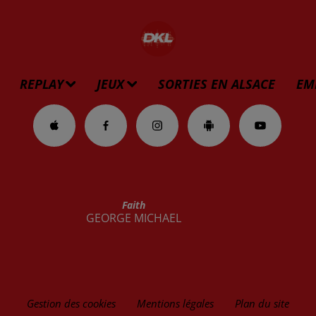
REPLAY
JEUX
SORTIES EN ALSACE
EM
Faith
GEORGE MICHAEL
Gestion des cookies
Mentions légales
Plan du site