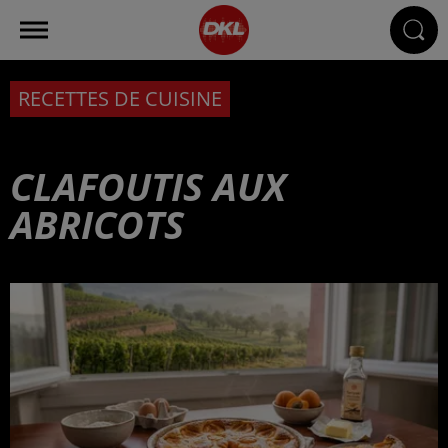
RECETTES DE CUISINE
CLAFOUTIS AUX
ABRICOTS