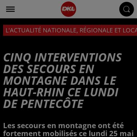
L'ACTUALITÉ NATIONALE, RÉGIONALE ET LOC
CINQ INTERVENTIONS
DES SECOURS EN
MONTAGNE DANS LE
HAUT-RHIN CE LUNDI
DE PENTECÔTE
Les secours en montagne ont été
fortement mobilisés ce lundi 25 mai