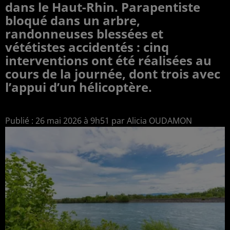
dans le Haut-Rhin. Parapentiste
bloqué dans un arbre,
randonneuses blessées et
vététistes accidentés : cinq
interventions ont été réalisées au
cours de la journée, dont trois avec
l’appui d’un hélicoptère.
Publié : 26 mai 2026 à 9h51 par Alicia OUDAMON