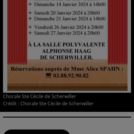
Chorale Ste Cécile de Scherwiller
Crédit :
Chorale Ste Cécile de Scherwiller