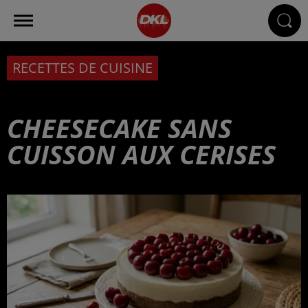
RECETTES DE CUISINE
CHEESECAKE SANS
CUISSON AUX CERISES