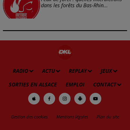
dans les forêts du Bas-Rhin...
RADIO
ACTU
REPLAY
JEUX
SORTIES EN ALSACE
EMPLOI
CONTACT
Gestion des cookies
Mentions légales
Plan du site