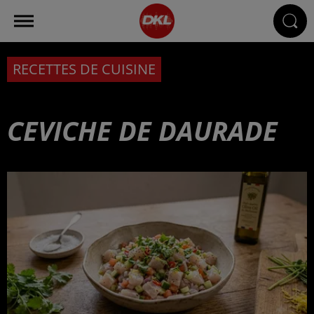
RECETTES DE CUISINE
CEVICHE DE DAURADE