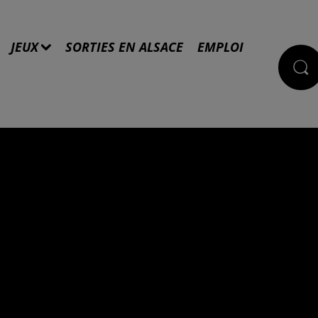
JEUX
SORTIES EN ALSACE
EMPLOI