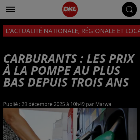
L'ACTUALITÉ NATIONALE, RÉGIONALE ET LOC
CARBURANTS : LES PRIX
À LA POMPE AU PLUS
BAS DEPUIS TROIS ANS
Publié : 29 décembre 2025 à 10h49 par Marwa