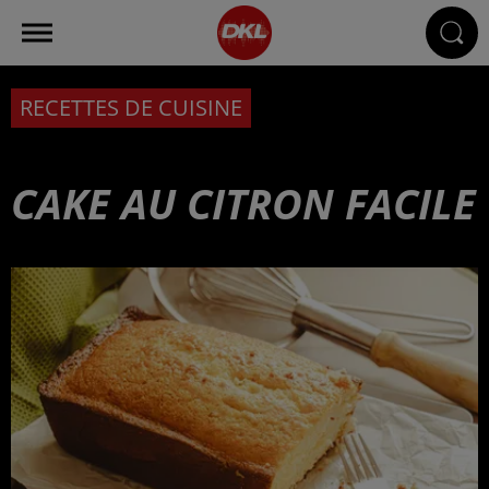
RECETTES DE CUISINE
CAKE AU CITRON FACILE