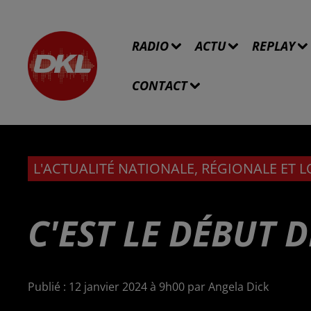
RADIO
ACTU
REPLAY
CONTACT
L'ACTUALITÉ NATIONALE, RÉGIONALE ET 
C'EST LE DÉBUT 
Publié : 12 janvier 2024 à 9h00 par Angela Dick