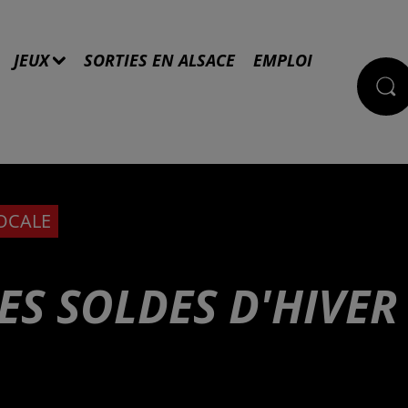
JEUX
SORTIES EN ALSACE
EMPLOI
LOCALE
DES SOLDES D'HIVER