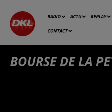
RADIO
ACTU
REPLAY
CONTACT
BOURSE DE LA PE