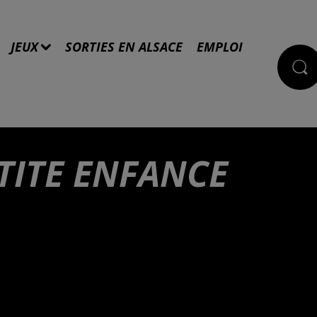
JEUX
SORTIES EN ALSACE
EMPLOI
TITE ENFANCE