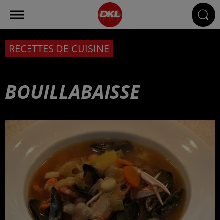
RECETTES DE CUISINE
BOUILLABAISSE