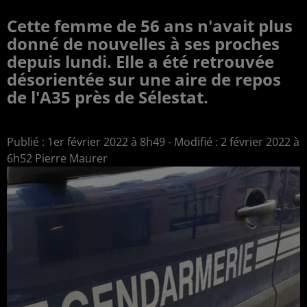
Cette femme de 56 ans n'avait plus
donné de nouvelles à ses proches
depuis lundi. Elle a été retrouvée
désorientée sur une aire de repos
de l'A35 près de Sélestat.
Publié : 1er février 2022 à 8h49 - Modifié : 2 février 2022 à
6h52 Pierre Maurer