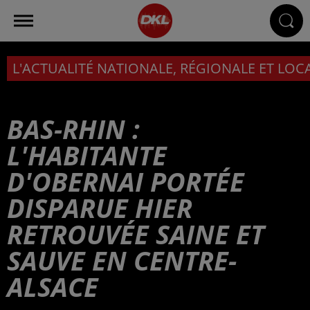
L'ACTUALITÉ NATIONALE, RÉGIONALE ET LOC
BAS-RHIN :
L'HABITANTE
D'OBERNAI PORTÉE
DISPARUE HIER
RETROUVÉE SAINE ET
SAUVE EN CENTRE-
ALSACE