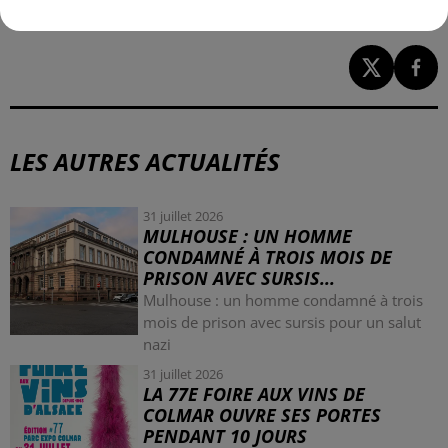
le 17.
LES AUTRES ACTUALITÉS
31 juillet 2026
MULHOUSE : UN HOMME
CONDAMNÉ À TROIS MOIS DE
PRISON AVEC SURSIS...
Mulhouse : un homme condamné à trois
mois de prison avec sursis pour un salut
nazi
31 juillet 2026
LA 77E FOIRE AUX VINS DE
COLMAR OUVRE SES PORTES
PENDANT 10 JOURS