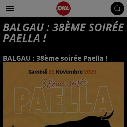
BALGAU : 38ÈME SOIRÉE
PAELLA !
BALGAU : 38ème soirée Paella !