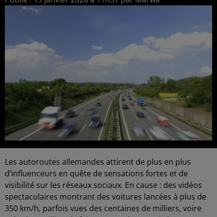
Les autoroutes allemandes attirent de plus en plus
d’influenceurs en quête de sensations fortes et de
visibilité sur les réseaux sociaux. En cause : des vidéos
spectaculaires montrant des voitures lancées à plus de
350 km/h, parfois vues des centaines de milliers, voire