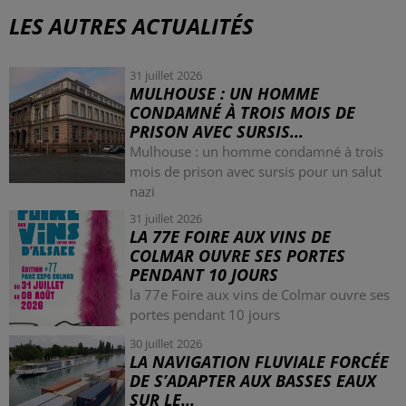
LES AUTRES ACTUALITÉS
31 juillet 2026
MULHOUSE : UN HOMME
CONDAMNÉ À TROIS MOIS DE
PRISON AVEC SURSIS...
Mulhouse : un homme condamné à trois
mois de prison avec sursis pour un salut
nazi
31 juillet 2026
LA 77E FOIRE AUX VINS DE
COLMAR OUVRE SES PORTES
PENDANT 10 JOURS
la 77e Foire aux vins de Colmar ouvre ses
portes pendant 10 jours
30 juillet 2026
LA NAVIGATION FLUVIALE FORCÉE
DE S’ADAPTER AUX BASSES EAUX
SUR LE...