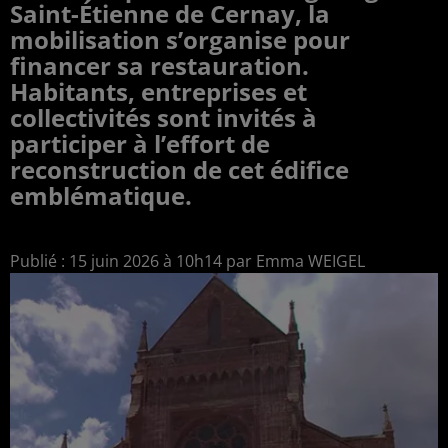
Saint-Étienne de Cernay, la
mobilisation s’organise pour
financer sa restauration.
Habitants, entreprises et
collectivités sont invités à
participer à l’effort de
reconstruction de cet édifice
emblématique.
Publié : 15 juin 2026 à 10h14 par Emma WEIGEL