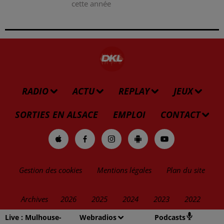
cette année
RADIO
ACTU
REPLAY
JEUX
SORTIES EN ALSACE
EMPLOI
CONTACT
Gestion des cookies
Mentions légales
Plan du site
Archives
2026
2025
2024
2023
2022
Live :
Mulhouse-
Webradios
Podcasts