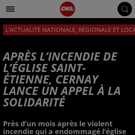
L'ACTUALITÉ NATIONALE, RÉGIONALE ET LOC
APRÈS L’INCENDIE DE
L’ÉGLISE SAINT-
ÉTIENNE, CERNAY
LANCE UN APPEL À LA
SOLIDARITÉ
Près d’un mois après le violent
incendie qui a endommagé l’église