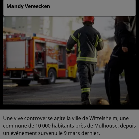
Mandy Vereecken
Une vive controverse agite la ville de Wittelsheim, une
commune de 10 000 habitants près de Mulhouse, depuis
un événement survenu le 9 mars dernier.