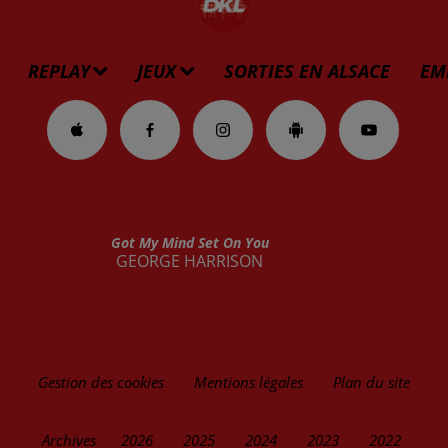
REPLAY
JEUX
SORTIES EN ALSACE
EM
Got My Mind Set On You
GEORGE HARRISON
Gestion des cookies
Mentions légales
Plan du site
Archives
2026
2025
2024
2023
2022