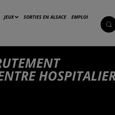
JEUX
SORTIES EN ALSACE
EMPLOI
RUTEMENT
ENTRE HOSPITALIE