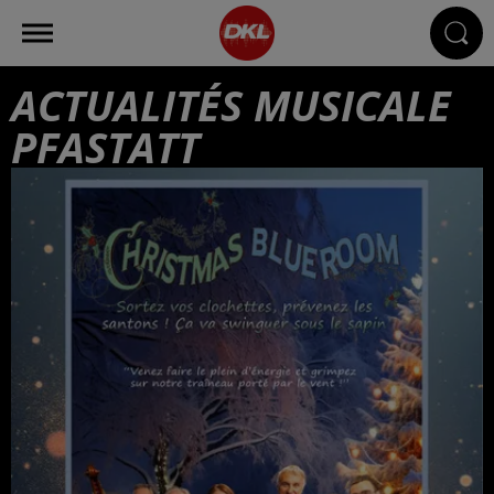
ACTUALITÉS MUSICALE
PFASTATT