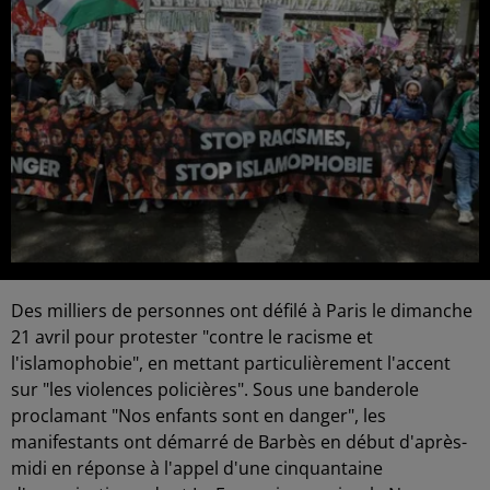
Des milliers de personnes ont défilé à Paris le dimanche
21 avril pour protester "contre le racisme et
l'islamophobie", en mettant particulièrement l'accent
sur "les violences policières". Sous une banderole
proclamant "Nos enfants sont en danger", les
manifestants ont démarré de Barbès en début d'après-
midi en réponse à l'appel d'une cinquantaine