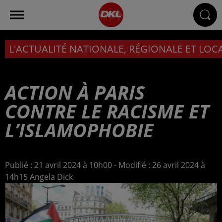
L'ACTUALITÉ NATIONALE, RÉGIONALE ET LOC
ACTION À PARIS
CONTRE LE RACISME ET
L’ISLAMOPHOBIE
Publié : 21 avril 2024 à 10h00 - Modifié : 26 avril 2024 à
14h15 Angela Dick