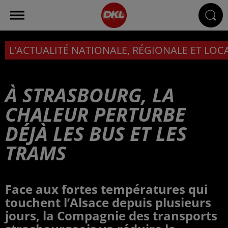
L'ACTUALITÉ NATIONALE, RÉGIONALE ET LOC
À STRASBOURG, LA
CHALEUR PERTURBE
DÉJÀ LES BUS ET LES
TRAMS
Face aux fortes températures qui
touchent l’Alsace depuis plusieurs
jours, la Compagnie des transports