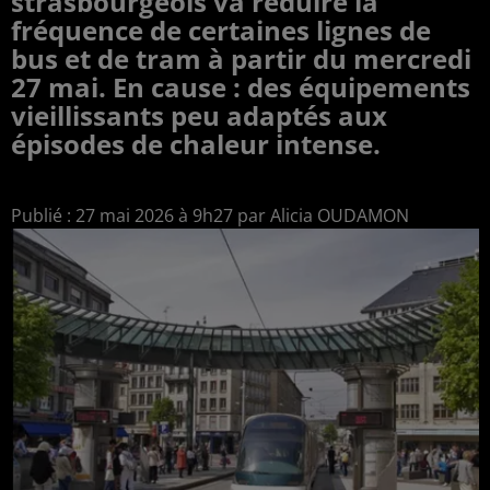
strasbourgeois va réduire la
fréquence de certaines lignes de
bus et de tram à partir du mercredi
27 mai. En cause : des équipements
vieillissants peu adaptés aux
épisodes de chaleur intense.
Publié : 27 mai 2026 à 9h27 par Alicia OUDAMON