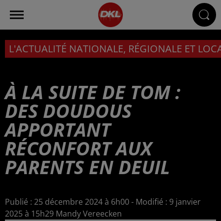
L'ACTUALITÉ NATIONALE, RÉGIONALE ET LOC
À LA SUITE DE TOM :
DES DOUDOUS
APPORTANT
RÉCONFORT AUX
PARENTS EN DEUIL
Publié : 25 décembre 2024 à 6h00 - Modifié : 9 janvier
2025 à 15h29 Mandy Vereecken