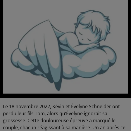
Le 18 novembre 2022, Kévin et Évelyne Schneider ont
perdu leur fils Tom, alors qu’Évelyne ignorait sa
grossesse. Cette douloureuse épreuve a marqué le
couple, chacun réagissant à sa manière. Un an après ce