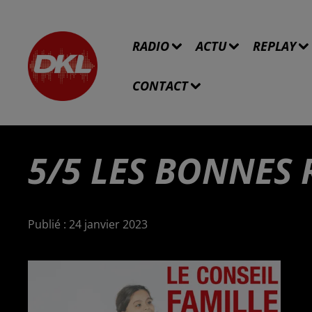
RADIO
ACTU
REPLAY
CONTACT
5/5 LES BONNES
Publié : 24 janvier 2023