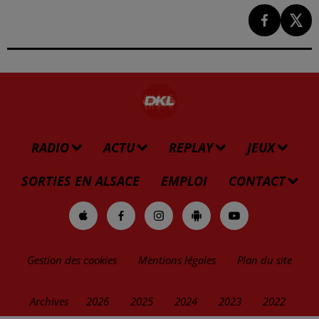
RADIO
ACTU
REPLAY
JEUX
SORTIES EN ALSACE
EMPLOI
CONTACT
Gestion des cookies
Mentions légales
Plan du site
Archives
2026
2025
2024
2023
2022