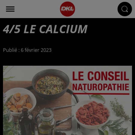
4/5 LE CALCIUM
Publié : 6 février 2023