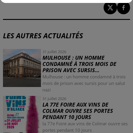
LES AUTRES ACTUALITÉS
31 juillet 2026
MULHOUSE : UN HOMME
CONDAMNÉ À TROIS MOIS DE
PRISON AVEC SURSIS...
Mulhouse : un homme condamné à trois
mois de prison avec sursis pour un salut
nazi
31 juillet 2026
LA 77E FOIRE AUX VINS DE
COLMAR OUVRE SES PORTES
PENDANT 10 JOURS
la 77e Foire aux vins de Colmar ouvre ses
portes pendant 10 jours