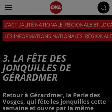
L'ACTUALITÉ NATIONALE, RÉGIONALE ET LOC
LES INFORMATIONS NATIONALES, RÉGIONALE
3. LA FÊTE DES
JONQUILLES DE
GÉRARDMER
Retour à Gérardmer, la Perle des
Vosges, qui fête les jonquilles cette
semaine et ouvre par la même