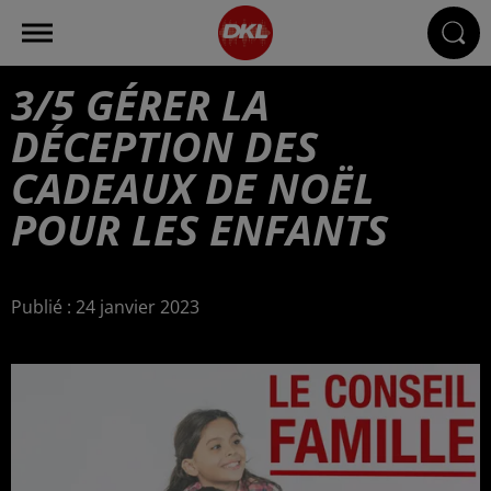
3/5 GÉRER LA
DÉCEPTION DES
CADEAUX DE NOËL
POUR LES ENFANTS
Publié : 24 janvier 2023