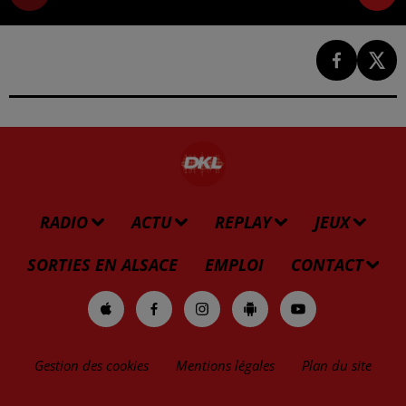
RADIO
ACTU
REPLAY
JEUX
SORTIES EN ALSACE
EMPLOI
CONTACT
Gestion des cookies
Mentions légales
Plan du site