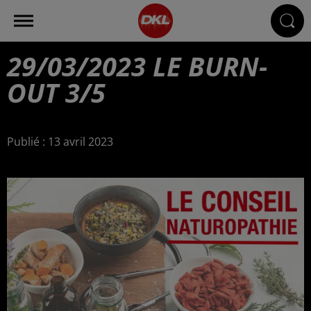
29/03/2023 LE BURN-
OUT 3/5
Publié : 13 avril 2023