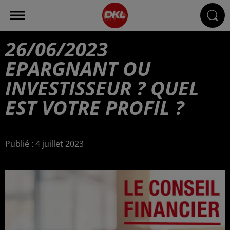
26/06/2023
EPARGNANT OU
INVESTISSEUR ? QUEL
EST VOTRE PROFIL ?
Publié : 4 juillet 2023