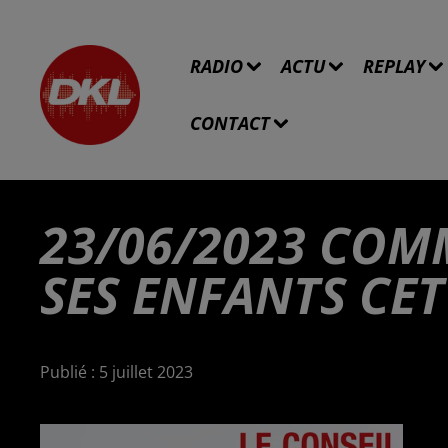
RADIO
ACTU
REPLAY
CONTACT
23/06/2023 COM
SES ENFANTS CET 
Publié : 5 juillet 2023