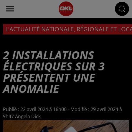
L'ACTUALITÉ NATIONALE, RÉGIONALE ET LOC
2 INSTALLATIONS
ÉLECTRIQUES SUR 3
PRÉSENTENT UNE
ANOMALIE
Publié : 22 avril 2024 à 16h00 - Modifié : 29 avril 2024 à
9h47 Angela Dick