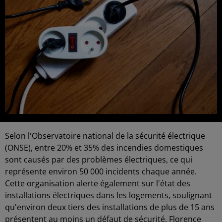
Selon l'Observatoire national de la sécurité électrique
(ONSE), entre 20% et 35% des incendies domestiques
sont causés par des problèmes électriques, ce qui
représente environ 50 000 incidents chaque année.
Cette organisation alerte également sur l'état des
installations électriques dans les logements, soulignant
qu'environ deux tiers des installations de plus de 15 ans
présentent au moins un défaut de sécurité. Florence