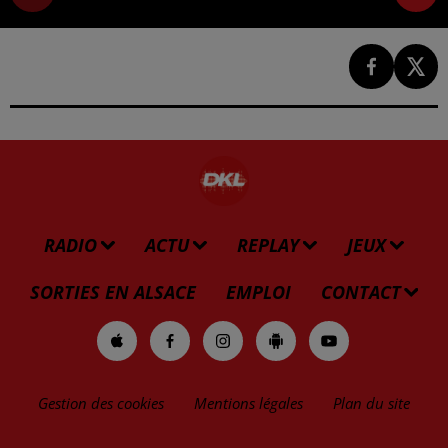
RADIO
ACTU
REPLAY
JEUX
SORTIES EN ALSACE
EMPLOI
CONTACT
Gestion des cookies
Mentions légales
Plan du site