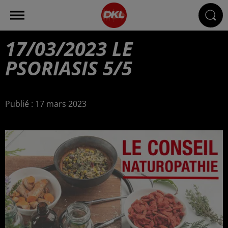
17/03/2023 LE
PSORIASIS 5/5
Publié : 17 mars 2023