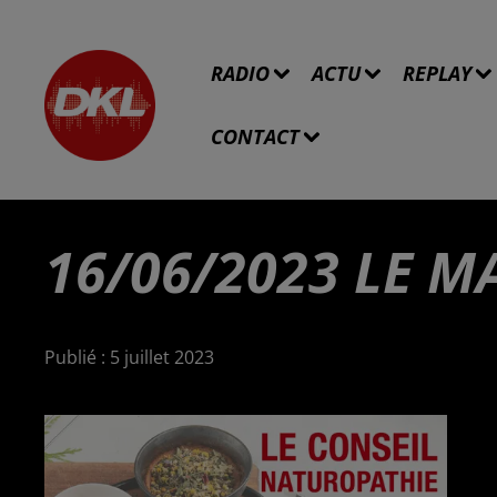
RADIO
ACTU
REPLAY
CONTACT
16/06/2023 LE M
Publié : 5 juillet 2023