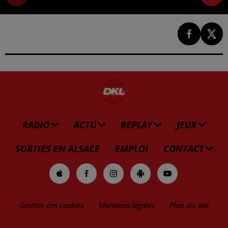
RADIO
ACTU
REPLAY
JEUX
SORTIES EN ALSACE
EMPLOI
CONTACT
Gestion des cookies
Mentions légales
Plan du site