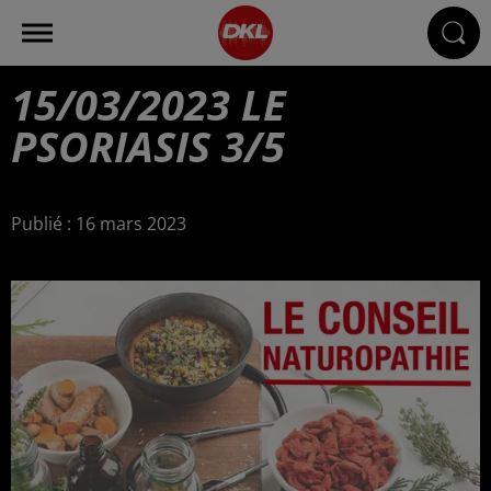
15/03/2023 LE
PSORIASIS 3/5
Publié : 16 mars 2023