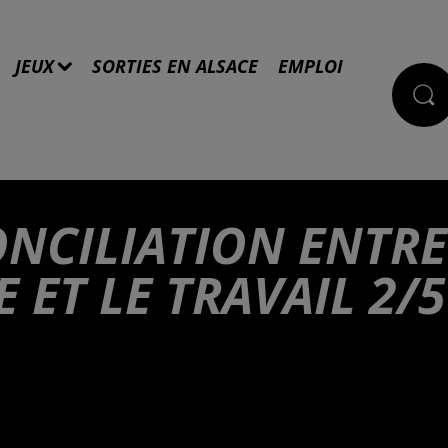
JEUX
SORTIES EN ALSACE
EMPLOI
ONCILIATION ENTRE
E ET LE TRAVAIL 2/5