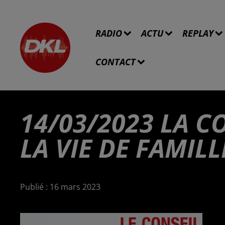
RADIO
ACTU
REPLAY
CONTACT
14/03/2023 LA C
LA VIE DE FAMILL
Publié : 16 mars 2023