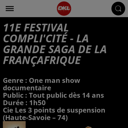
11E FESTIVAL
COMPLI'CITÉ - LA
GRANDE SAGA DE LA
FRANÇAFRIQUE
Genre : One man show
documentaire
Public : Tout public dès 14 ans
Durée : 1h50
Cie Les 3 points de suspension
(Haute-Savoie – 74)