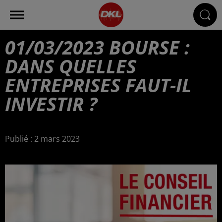
01/03/2023 BOURSE :
DANS QUELLES
ENTREPRISES FAUT-IL
INVESTIR ?
Publié : 2 mars 2023